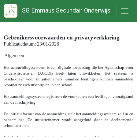
SG Emmaus Secundair Onderwijs
Gebruikersvoorwaarden en privacyverklaring
Publicatiedatum: 23/01/2026
Algemeen
Het aanmeldingssysteem is een digitale toepassing die het Agentschap voor
Onderwijsdiensten (AGODI) heeft laten ontwikkelen. Het systeem is
beschikbaar voor initiatiefnemers waarmee leerlingen kunnen aanmelden
voordat ze zich inschrijven in een school.
Het aanmeldingssysteem registreert de voorkeuren van leerlingen voorafgaand
aan de inschrijving.
De initiatiefnemer van de aanmelding stelt het aanmeldingssysteem zelf in en
beheert het. De initiatiefnemer wordt aangeduid door de deelnemende
schoolbesturen.